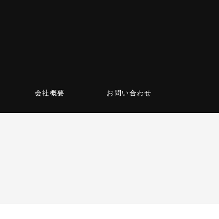
会社概要
お問い合わせ