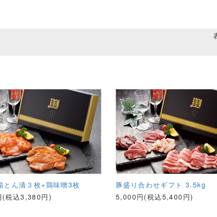
箱とん漬３枚+鶏味噌3枚
豚盛り合わせギフト 3.5kg
円(税込3,380円)
5,000円(税込5,400円)