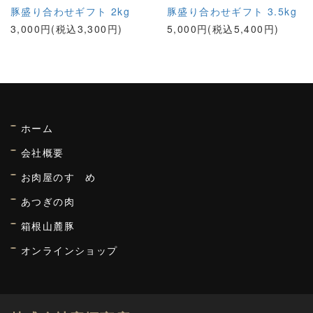
豚盛り合わせギフト 2kg
豚盛り合わせギフト 3.5kg
3,000円(税込3,300円)
5,000円(税込5,400円)
ホーム
会社概要
お肉屋のすゝめ
あつぎの肉
箱根山麓豚
オンラインショップ