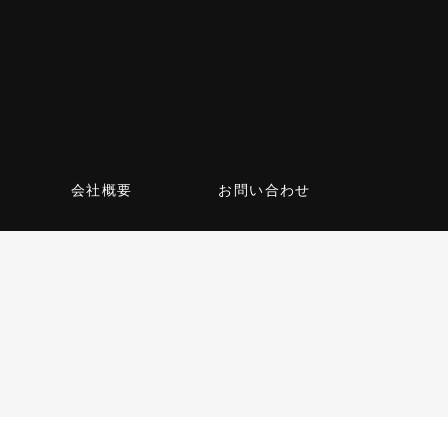
会社概要
お問い合わせ