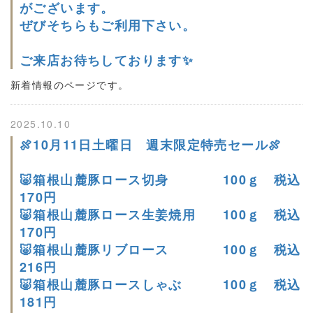
がございます。
ぜびそちらもご利用下さい。
ご来店お待ちしております✨
新着情報のページです。
2025.10.10
🍖10月11日土曜日 週末限定特売セール🍖
🐷箱根山麓豚ロース切身 100ｇ 税込
170円
🐷箱根山麓豚ロース生姜焼用 100ｇ 税込
170円
🐷箱根山麓豚リブロース 100ｇ 税込
216円
🐷箱根山麓豚ロースしゃぶ 100ｇ 税込
181円