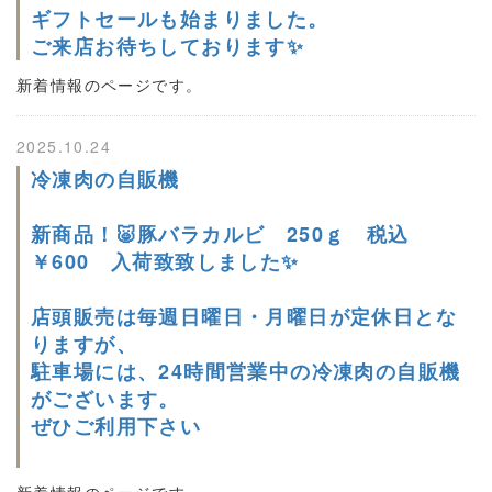
ギフトセールも始まりました。
ご来店お待ちしております✨
新着情報のページです。
2025.10.24
冷凍肉の自販機
新商品！🐷豚バラカルビ 250ｇ 税込
￥600 入荷致致しました✨
店頭販売は毎週日曜日・月曜日が定休日とな
りますが、
駐車場には、24時間営業中の冷凍肉の自販機
がございます。
ぜひご利用下さい
新着情報のページです。