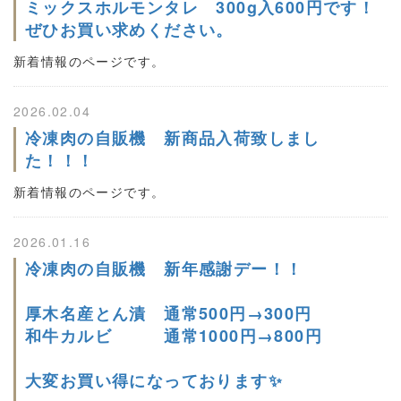
ミックスホルモンタレ 300g入600円です！
ぜひお買い求めください。
新着情報のページです。
2026.02.04
冷凍肉の自販機 新商品入荷致しまし
た！！！
新着情報のページです。
2026.01.16
冷凍肉の自販機 新年感謝デー！！
厚木名産とん漬 通常500円→300円
和牛カルビ 通常1000円→800円
大変お買い得になっております✨