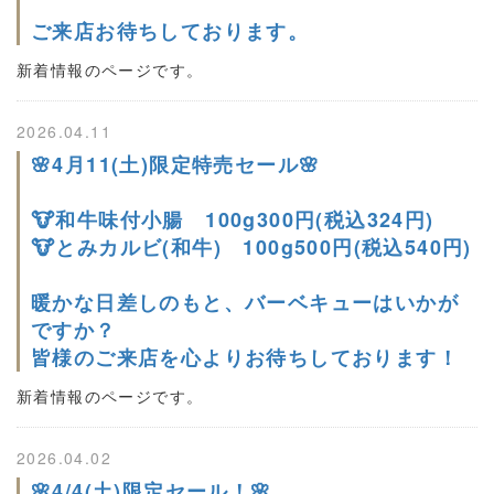
ご来店お待ちしております。
新着情報のページです。
2026.04.11
🌸4月11(土)限定特売セール🌸
🐮和牛味付小腸 100g300円(税込324円)
🐮とみカルビ(和牛) 100g500円(税込540円)
暖かな日差しのもと、バーベキューはいかが
ですか？
皆様のご来店を心よりお待ちしております！
新着情報のページです。
2026.04.02
🌸4/4(土)限定セール！🌸