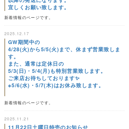
宜しくお願い致します。
新着情報のページです。
2025.12.17
GW期間中の
4/28(火)から5/5(火)まで、休まず営業致しま
す。
また、通常は定休日の
5/3(日)・5/4(月)も特別営業致します。
ご来店お待ちしております✨
※5/6(水)・5/7(木)はお休み致します。
新着情報のページです。
2025.11.21
11月22日土曜日特売のお知らせ