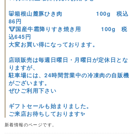
🐷箱根山麓豚ひき肉 100g 税込
86円
🐮国産牛霜降りすき焼き用 100g 税
込645円
大変お買い得になっております。
店頭販売は毎週日曜日・月曜日が定休日とな
りますが、
駐車場には、24時間営業中の冷凍肉の自販機
がございます。
ぜひご利用下さい
ギフトセールも始まりました。
ご来店お待ちしております✨
新着情報のページです。