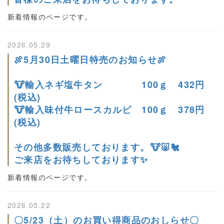
新着情報のページです。
2026.05.29
🍖5月30日土曜日特売のお知らせ🍖
🐮輸入ネギ塩牛タン 100ｇ 432円
(税込)
🐮輸入味付牛ロースカルビ 100ｇ 378円
(税込)
その他多数販売しております。🐮🐷🐔
ご来店をお待ちしております✨
新着情報のページです。
2026.05.22
〇5/23（土）のお買い得商品のおしらせ〇