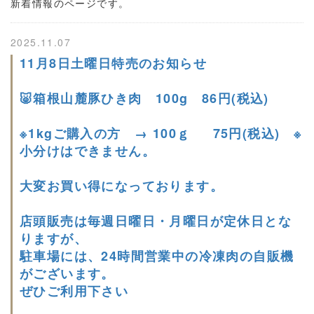
新着情報のページです。
2025.11.07
11月8日土曜日特売のお知らせ
🐷箱根山麓豚ひき肉 100g 86円(税込)
※1kgご購入の方 → 100ｇ 75円(税込) ※
小分けはできません。
大変お買い得になっております。
店頭販売は毎週日曜日・月曜日が定休日とな
りますが、
駐車場には、24時間営業中の冷凍肉の自販機
がございます。
ぜひご利用下さい