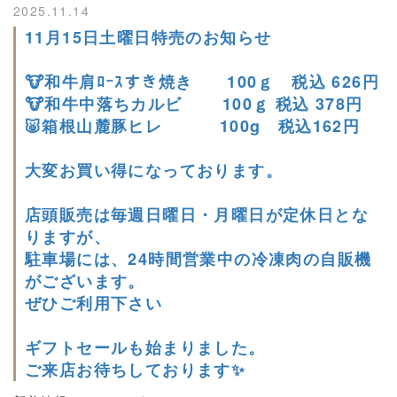
2025.11.14
11月15日土曜日特売のお知らせ
🐮和牛肩ﾛｰｽすき焼き 100ｇ 税込 626円
🐮和牛中落ちカルビ 100ｇ 税込 378円
🐷箱根山麓豚ヒレ 100g 税込162円
大変お買い得になっております。
店頭販売は毎週日曜日・月曜日が定休日とな
りますが、
駐車場には、24時間営業中の冷凍肉の自販機
がございます。
ぜひご利用下さい
ギフトセールも始まりました。
ご来店お待ちしております✨