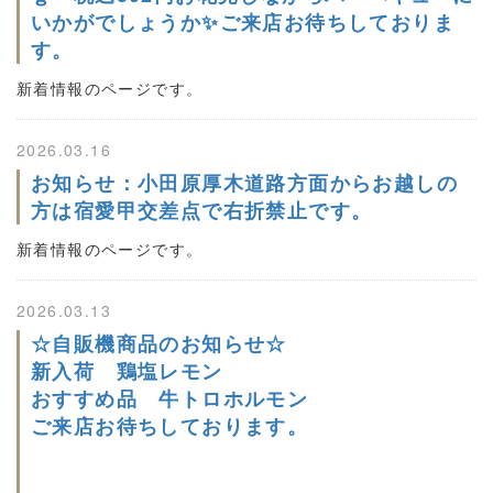
いかがでしょうか✨ご来店お待ちしておりま
す。
新着情報のページです。
2026.03.16
お知らせ：小田原厚木道路方面からお越しの
方は宿愛甲交差点で右折禁止です。
新着情報のページです。
2026.03.13
☆自販機商品のお知らせ☆
新入荷 鶏塩レモン
おすすめ品 牛トロホルモン
ご来店お待ちしております。