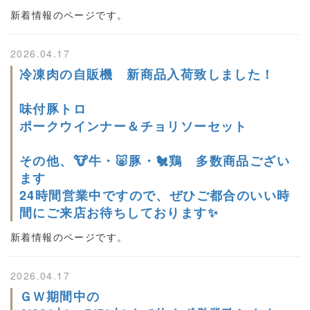
新着情報のページです。
2026.04.17
冷凍肉の自販機 新商品入荷致しました！
味付豚トロ
ポークウインナー＆チョリソーセット
その他、🐮牛・🐷豚・🐔鶏 多数商品ござい
ます
24時間営業中ですので、ぜひご都合のいい時
間にご来店お待ちしております✨
新着情報のページです。
2026.04.17
ＧＷ期間中の