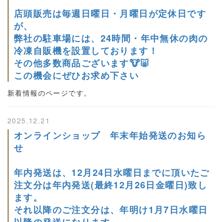
店頭販売は毎週日曜日・月曜日が定休日です
が、
弊社の駐車場には、24時間・年中無休の肉の
冷凍自販機を設置しております！
その他多数商品ございます🐮🐷
この機会にぜひお求め下さい
新着情報のページです。
2025.12.21
オンラインショップ 年末年始発送のお知ら
せ
年内発送は、12月24日水曜日までに頂いたご
注文分は年内発送(最終12月26日金曜日)致し
ます。
それ以降のご注文分は、年明け1月7日水曜日
以降の発送になります。