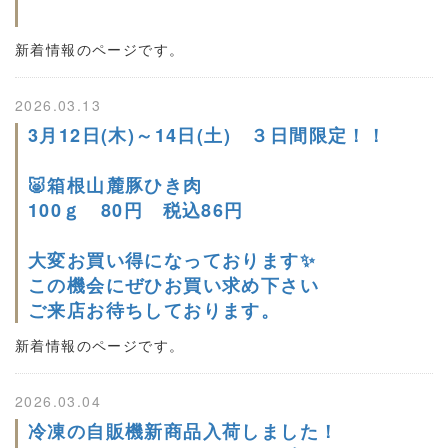
新着情報のページです。
2026.03.13
3月12日(木)～14日(土) ３日間限定！！
🐷箱根山麓豚ひき肉
100ｇ 80円 税込86円
大変お買い得になっております✨
この機会にぜひお買い求め下さい
ご来店お待ちしております。
新着情報のページです。
2026.03.04
冷凍の自販機新商品入荷しました！