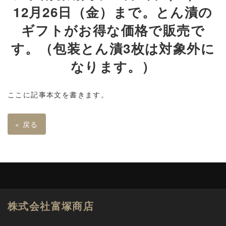
12月26日（金）まで。とん漬の
ギフトがお得な価格で販売で
す。（包装とん漬3枚は対象外に
なります。）
ここに記事本文を書きます。
«
戻る
株式会社富塚商店