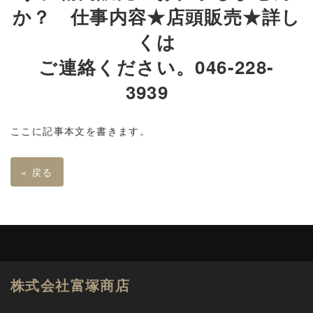
か？ 仕事内容★店頭販売★詳し
くは
ご連絡ください。046-228-
3939
ここに記事本文を書きます。
«
戻る
株式会社富塚商店