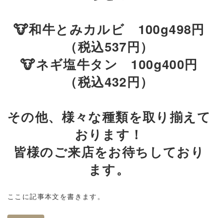
🐮和牛とみカルビ 100g498円
（税込537円）
🐮ネギ塩牛タン 100g400円
（税込432円）
その他、様々な種類を取り揃えて
おります！
皆様のご来店をお待ちしており
ます。
ここに記事本文を書きます。