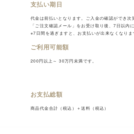
支払い期日
代金は前払いとなります。ご入金の確認ができ次
「ご注文確認メール」をお受け取り後、7日以内
※7日間を過ぎますと、お支払いが出来なくなり
ご利用可能額
200
円以上～ 3
0万
円未満です。
お支払総額
商品代金合計（税込）＋送料（税込）