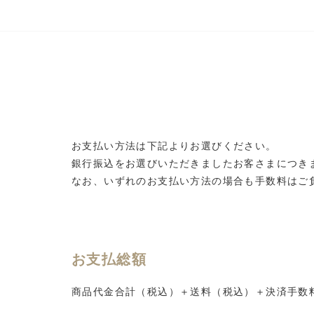
お支払い方法は下記よりお選びください。
銀行振込をお選びいただきましたお客さまにつき
なお、いずれのお支払い方法の場合も手数料はご
お支払総額
商品代金合計（税込）＋送料（税込）＋決済手数