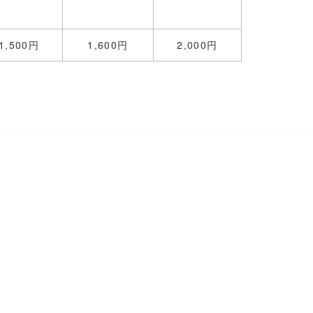
1,500
円
1,600
円
2,000
円