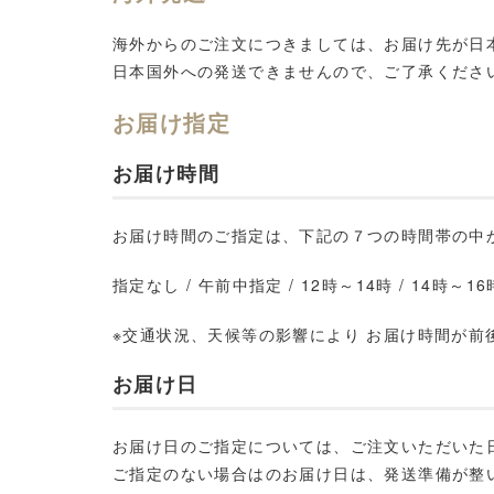
海外からのご注文につきましては、お届け先が日
日本国外への発送できませんので、ご了承くださ
お届け指定
お届け時間
お届け時間のご指定は、下記の７つの時間帯の中
指定なし / 午前中指定 / 12時～14時 / 14時～16時
※交通状況、天候等の影響により お届け時間が
お届け日
お届け日のご指定については、ご注文いただいた
ご指定のない場合はのお届け日は、発送準備が整