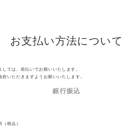
お支払い方法について
ましては、前払いでお願いいたします。
負担いただきますようお願いいたします。
銀行振込
料（税込）