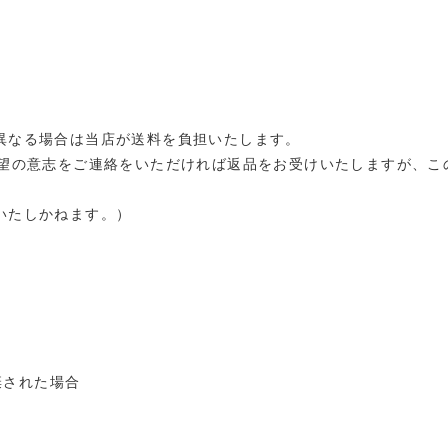
異なる場合は当店が送料を負担いたします。
希望の意志をご連絡をいただければ返品をお受けいたしますが、こ
いたしかねます。）
棄された場合