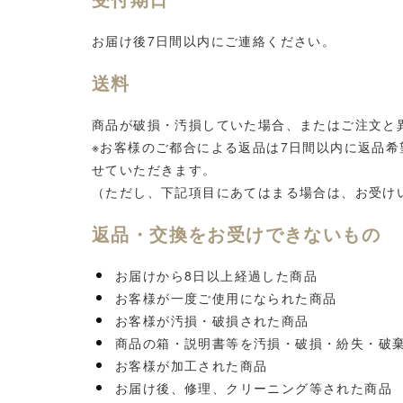
お届け後7日間以内にご連絡ください。
送料
商品が破損・汚損していた場合、またはご注文と
※お客様のご都合による返品は7日間以内に返品
せていただきます。
（ただし、下記項目にあてはまる場合は、お受け
返品・交換をお受けできないもの
お届けから8日以上経過した商品
お客様が一度ご使用になられた商品
お客様が汚損・破損された商品
商品の箱・説明書等を汚損・破損・紛失・破
お客様が加工された商品
お届け後、修理、クリーニング等された商品