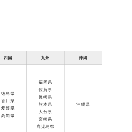
四国
九州
沖縄
福岡県
佐賀県
徳島県
長崎県
香川県
熊本県
沖縄県
愛媛県
大分県
高知県
宮崎県
鹿児島県