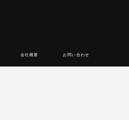
会社概要
お問い合わせ