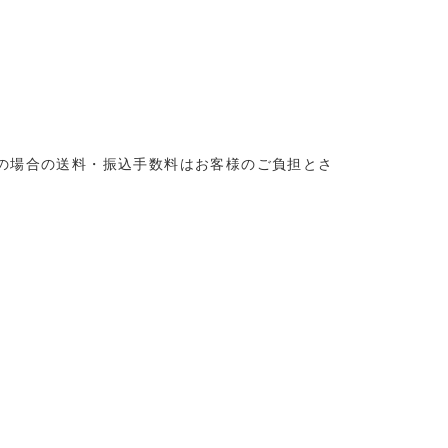
の場合の送料・振込手数料はお客様のご負担とさ