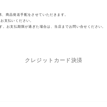
第、商品発送手配をさせていただきます。
にお支払いください。
ます。お支払期限が過ぎた場合は、当店までお問い合せください。
クレジットカード決済