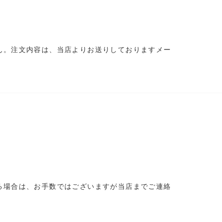
ん。注文内容は、当店よりお送りしておりますメー
る場合は、お手数ではございますが当店までご連絡